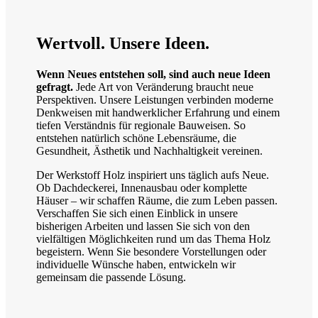
Wertvoll.
Unsere Ideen.
Wenn Neues entstehen soll, sind auch neue Ideen
gefragt.
Jede Art von Veränderung braucht neue
Perspektiven. Unsere Leistungen verbinden moderne
Denkweisen mit handwerklicher Erfahrung und einem
tiefen Verständnis für regionale Bauweisen. So
entstehen natürlich schöne Lebensräume, die
Gesundheit, Ästhetik und Nachhaltigkeit vereinen.
Der Werkstoff Holz inspiriert uns täglich aufs Neue.
Ob Dachdeckerei, Innenausbau oder komplette
Häuser – wir schaffen Räume, die zum Leben passen.
Verschaffen Sie sich einen Einblick in unsere
bisherigen Arbeiten und lassen Sie sich von den
vielfältigen Möglichkeiten rund um das Thema Holz
begeistern. Wenn Sie besondere Vorstellungen oder
individuelle Wünsche haben, entwickeln wir
gemeinsam die passende Lösung.