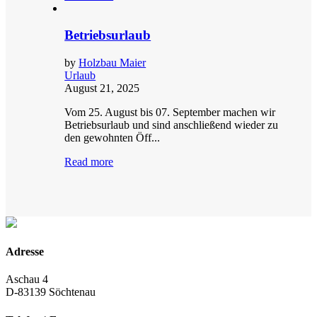
Betriebsurlaub
by
Holzbau Maier
Urlaub
August 21, 2025
Vom 25. August bis 07. September machen wir
Betriebsurlaub und sind anschließend wieder zu
den gewohnten Öff...
Read more
Adresse
Aschau 4
D-83139
Söchtenau