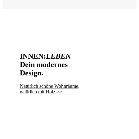
INNEN:
LEBEN
Dein modernes
Design.
Natürlich schöne Wohnräume,
natürlich mit Holz >>