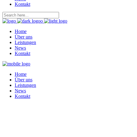
Kontakt
Home
Über uns
Leistungen
News
Kontakt
Home
Über uns
Leistungen
News
Kontakt