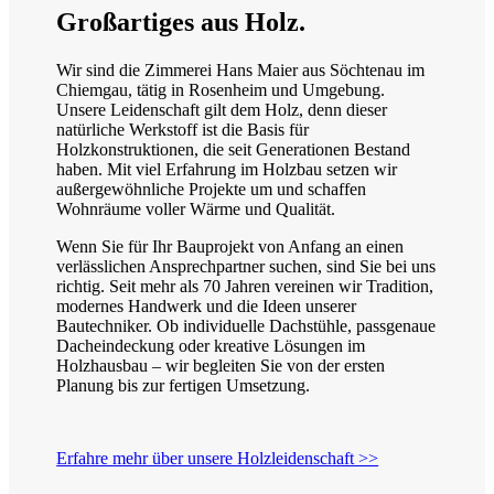
Großartiges aus
Holz.
Wir sind die Zimmerei Hans Maier aus Söchtenau im
Chiemgau, tätig in Rosenheim und Umgebung.
Unsere Leidenschaft gilt dem Holz, denn dieser
natürliche Werkstoff ist die Basis für
Holzkonstruktionen, die seit Generationen Bestand
haben. Mit viel Erfahrung im Holzbau setzen wir
außergewöhnliche Projekte um und schaffen
Wohnräume voller Wärme und Qualität.
Wenn Sie für Ihr Bauprojekt von Anfang an einen
verlässlichen Ansprechpartner suchen, sind Sie bei uns
richtig. Seit mehr als 70 Jahren vereinen wir Tradition,
modernes Handwerk und die Ideen unserer
Bautechniker. Ob individuelle Dachstühle, passgenaue
Dacheindeckung oder kreative Lösungen im
Holzhausbau – wir begleiten Sie von der ersten
Planung bis zur fertigen Umsetzung.
Erfahre mehr über unsere Holzleidenschaft >>