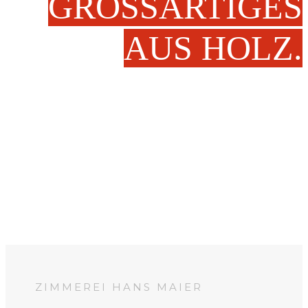
GROSSARTIGES
AUS HOLZ.
ZIMMEREI HANS MAIER