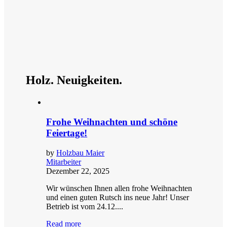
Holz. Neuigkeiten.
Frohe Weihnachten und schöne
Feiertage!
by
Holzbau Maier
Mitarbeiter
Dezember 22, 2025
Wir wünschen Ihnen allen frohe Weihnachten
und einen guten Rutsch ins neue Jahr! Unser
Betrieb ist vom 24.12....
Read more